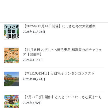
日本最北の遊園地「こどもの国」4月29日(水・祝) オ
ープン
2026年4月25日
【2025年12月14日開催】わっさむ冬の大収穫祭
2025年11月25日
【11月５日まで】さっぽろ東急 和寒産カボチャフェ
ア【開催中】
2025年11月1日
【本日10月24日】かぼちゃランタンコンテスト
2025年10月24日
【7月27日(日)開催】どんとこい！わっさむ夏まつり
2025年7月2日