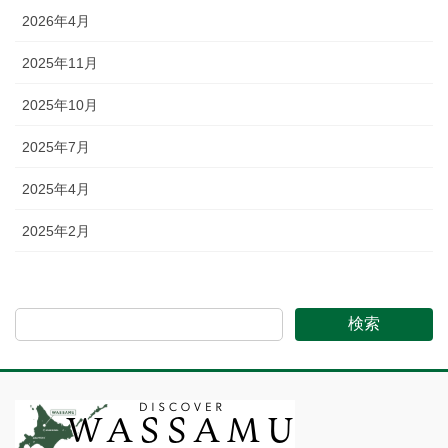
2026年4月
2025年11月
2025年10月
2025年7月
2025年4月
2025年2月
検索