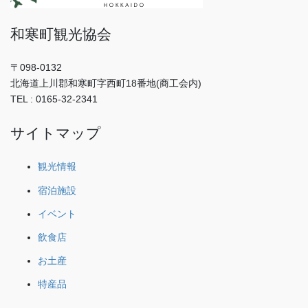
和寒町観光協会
〒098-0132
北海道上川郡和寒町字西町18番地(商工会内)
TEL : 0165-32-2341
サイトマップ
観光情報
宿泊施設
イベント
飲食店
お土産
特産品