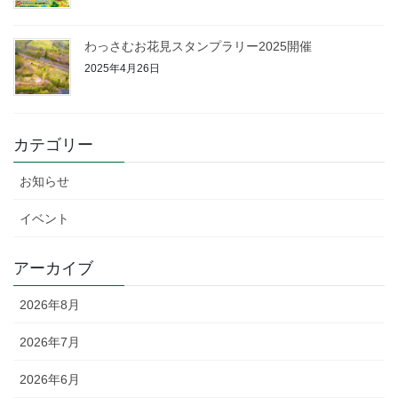
わっさむお花見スタンプラリー2025開催
2025年4月26日
カテゴリー
お知らせ
イベント
アーカイブ
2026年8月
2026年7月
2026年6月