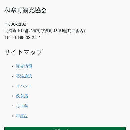
和寒町観光協会
〒098-0132
北海道上川郡和寒町字西町18番地(商工会内)
TEL : 0165-32-2341
サイトマップ
観光情報
宿泊施設
イベント
飲食店
お土産
特産品